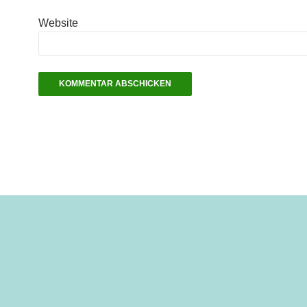
Website