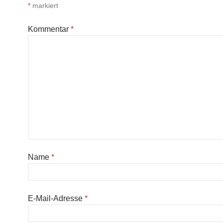
*
markiert
Kommentar
*
Name
*
E-Mail-Adresse
*