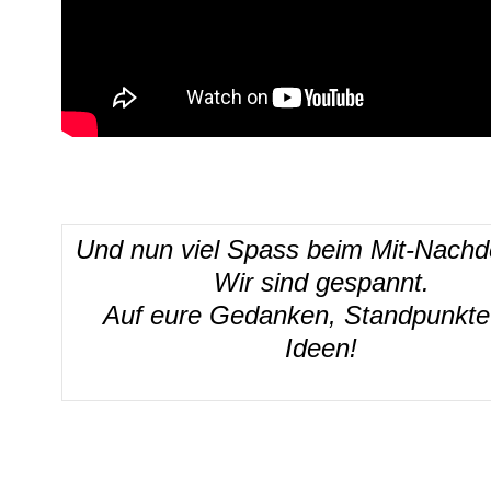
Und nun viel Spass beim Mit-Nach
Wir sind gespannt.
Auf eure Gedanken, Standpunkte
Ideen!