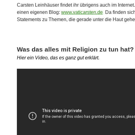
Carsten Leinhäuser findet ihr übrigens auch im Internet.
einen eigenen Blog:
www.vaticarsten.de
Da finden sic
Statements zu Themen, die gerade unter die Haut gehe
Was das alles mit Religion zu tun hat?
Hier ein Video, das es ganz gut erklärt.