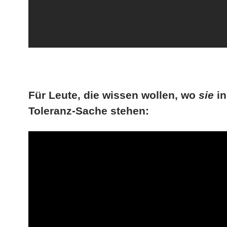
Für Leute, die wissen wollen, wo
sie
in
Toleranz-Sache stehen: