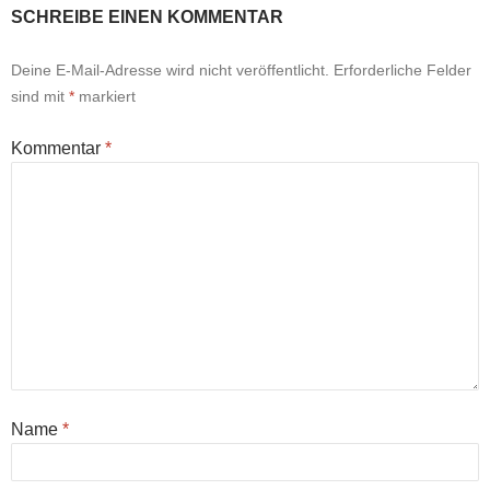
SCHREIBE EINEN KOMMENTAR
Deine E-Mail-Adresse wird nicht veröffentlicht.
Erforderliche Felder
sind mit
*
markiert
Kommentar
*
Name
*