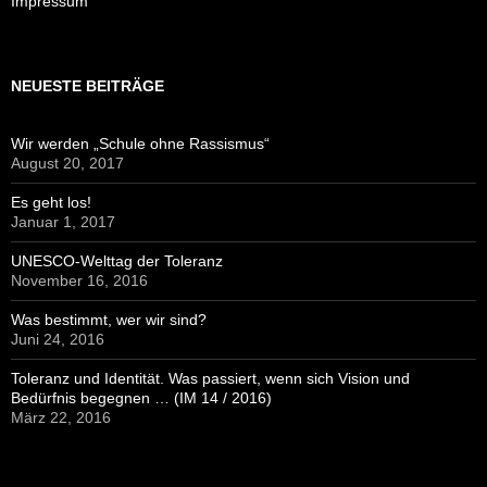
Impressum
NEUESTE BEITRÄGE
Wir werden „Schule ohne Rassismus“
August 20, 2017
Es geht los!
Januar 1, 2017
UNESCO-Welttag der Toleranz
November 16, 2016
Was bestimmt, wer wir sind?
Juni 24, 2016
Toleranz und Identität. Was passiert, wenn sich Vision und
Bedürfnis begegnen … (IM 14 / 2016)
März 22, 2016