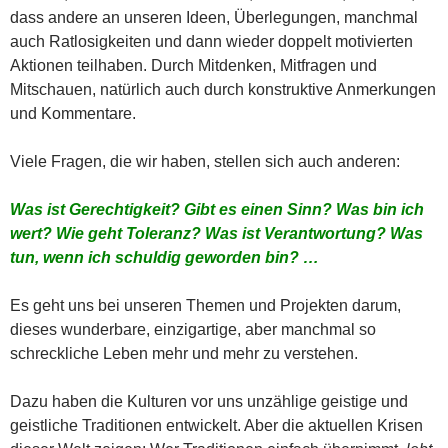
dass andere an unseren Ideen, Überlegungen, manchmal
auch Ratlosigkeiten und dann wieder doppelt motivierten
Aktionen teilhaben. Durch Mitdenken, Mitfragen und
Mitschauen, natürlich auch durch konstruktive Anmerkungen
und Kommentare.
Viele Fragen, die wir haben, stellen sich auch anderen:
Was ist Gerechtigkeit? Gibt es einen Sinn? Was bin ich
wert? Wie ge
ht Toleranz? Was ist Verantwortung? Was
tun, wenn ich schuldig geworden bin? …
Es geht uns bei unseren Themen und Projekten darum,
dieses wunderbare, einzigartige, aber manchmal so
schreckliche Leben mehr und mehr zu verstehen.
Dazu haben die Kulturen vor uns unzählige geistige und
geistliche Traditionen entwickelt. Aber die aktuellen Krisen