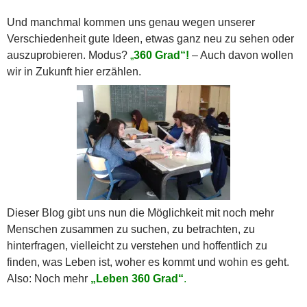
Und manchmal kommen uns genau wegen unserer
Verschiedenheit gute Ideen, etwas ganz neu zu sehen oder
auszuprobieren. Modus?
„
360 Grad“!
– Auch davon wollen
wir in Zukunft hier erzählen.
Dieser Blog gibt uns nun die Möglichkeit mit noch mehr
Menschen zusammen zu suchen, zu betrachten, zu
hinterfragen, vielleicht zu verstehen und hoffentlich zu
finden, was Leben ist, woher es kommt und wohin es geht.
Also: Noch mehr
„Leben 360 Grad“
.