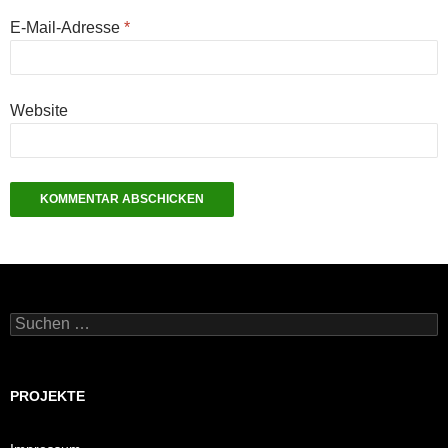
E-Mail-Adresse
*
Website
Suchen
nach:
PROJEKTE