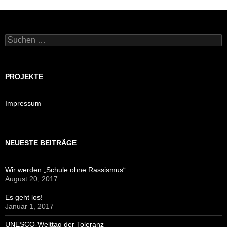
Suchen
nach:
PROJEKTE
Impressum
NEUESTE BEITRÄGE
Wir werden „Schule ohne Rassismus“
August 20, 2017
Es geht los!
Januar 1, 2017
UNESCO-Welttag der Toleranz