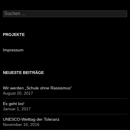
Suchen
nach:
PROJEKTE
Impressum
NEUESTE BEITRÄGE
Wir werden „Schule ohne Rassismus“
August 20, 2017
Es geht los!
Januar 1, 2017
UNESCO-Welttag der Toleranz
November 16, 2016