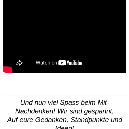
Und nun viel Spass beim Mit-
Nachdenken! Wir sind gespannt.
Auf eure Gedanken, Standpunkte und
Ideen!