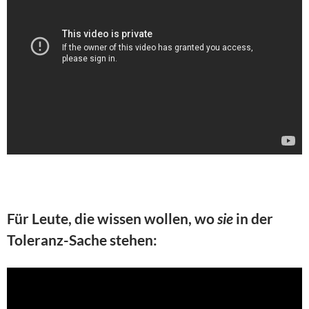
Für Leute, die wissen wollen, wo
sie
in der
Toleranz-Sache stehen: