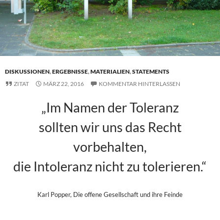
DISKUSSIONEN
,
ERGEBNISSE
,
MATERIALIEN
,
STATEMENTS
ZITAT
MÄRZ 22, 2016
KOMMENTAR HINTERLASSEN
„Im Namen der Toleranz
sollten wir uns das Recht
vorbehalten,
die Intoleranz nicht zu tolerieren.“
Karl Popper, Die offene Gesellschaft und ihre Feinde