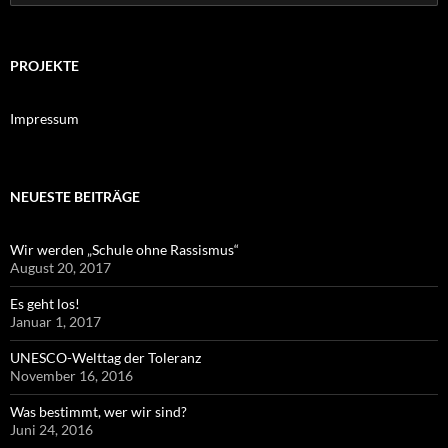
nach:
PROJEKTE
Impressum
NEUESTE BEITRÄGE
Wir werden „Schule ohne Rassismus“
August 20, 2017
Es geht los!
Januar 1, 2017
UNESCO-Welttag der Toleranz
November 16, 2016
Was bestimmt, wer wir sind?
Juni 24, 2016